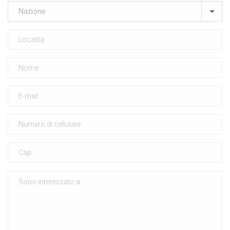
Nazione