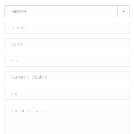
Nazione