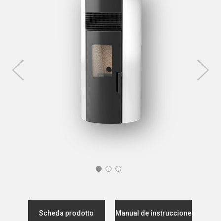
Scheda prodotto
Manual de instrucciones