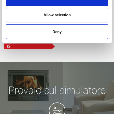
Allow selection
Deny
Provalo sul simulatore