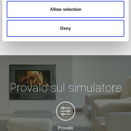
Allow selection
Deny
Provalo sul simulatore
Provalo