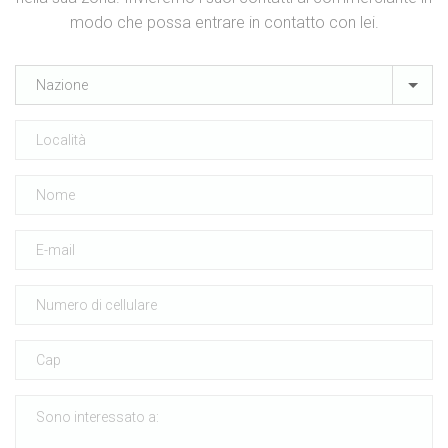
modo che possa entrare in contatto con lei.
Nazione