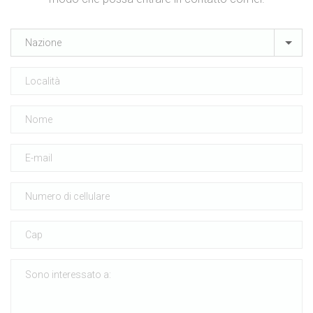
Nazione