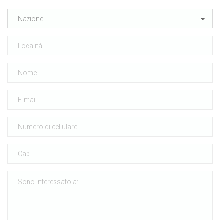
Nazione