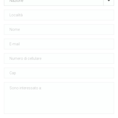
Nazione