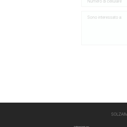
SOLZAI