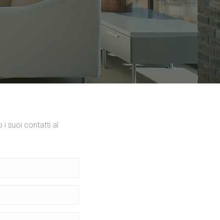
 i suoi contatti al