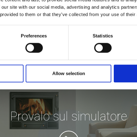
 our site with our social media, advertising and analytics partn
 provided to them or that they’ve collected from your use of their
Preferences
Statistics
Allow selection
Provalo sul simulatore