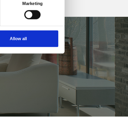
Marketing
Allow all