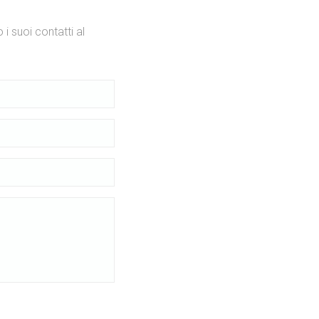
 i suoi contatti al