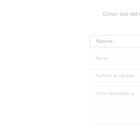
Ci invii i suoi da
Nazione