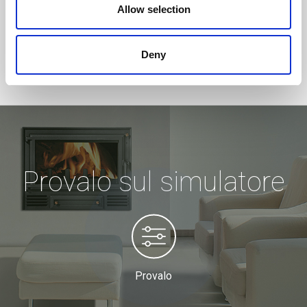
Allow selection
Deny
Provalo sul simulatore
Provalo