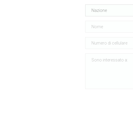
Nazione