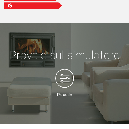
Provalo sul simulatore
Provalo