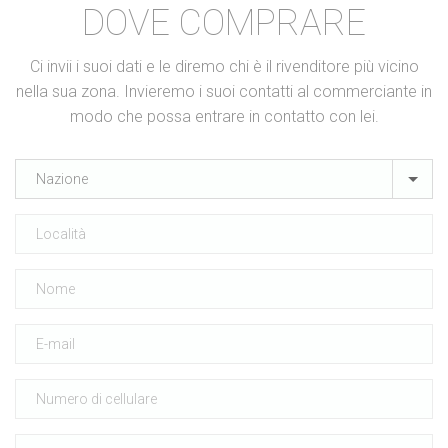
DOVE COMPRARE
Ci invii i suoi dati e le diremo chi è il rivenditore più vicino
nella sua zona. Invieremo i suoi contatti al commerciante in
modo che possa entrare in contatto con lei.
Nazione