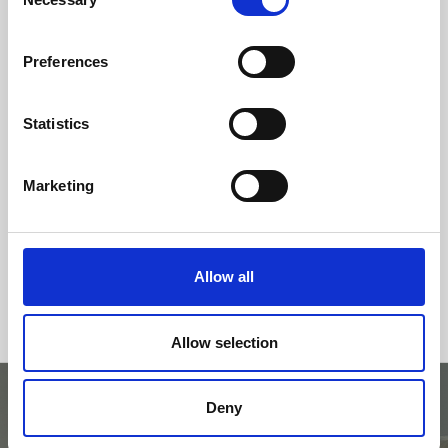
Selection
classe di efficienza
Preferences
Statistics
Marketing
Allow all
Allow selection
Deny