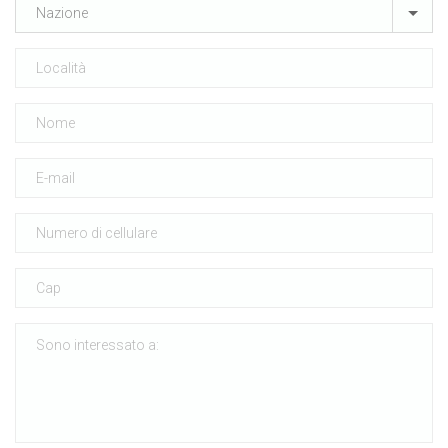
Nazione