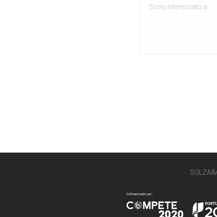
SOLZAI