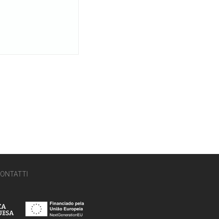
ONTATTI