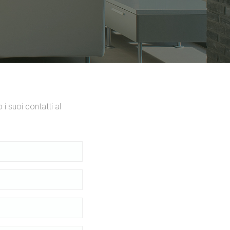
 i suoi contatti al