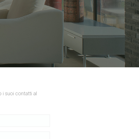
 i suoi contatti al