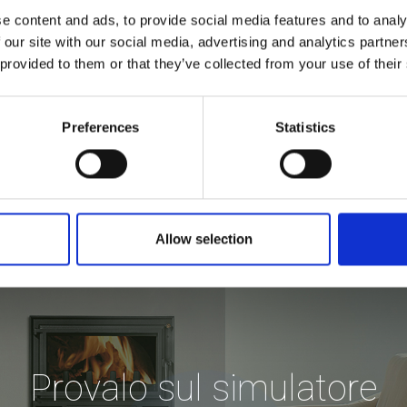
e content and ads, to provide social media features and to analy
 our site with our social media, advertising and analytics partn
 provided to them or that they’ve collected from your use of their
Preferences
Statistics
Allow selection
Provalo sul simulatore