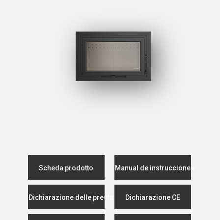
Scheda prodotto
Manual de instrucciones
Dichiarazione delle prestazioni
Dichiarazione CE